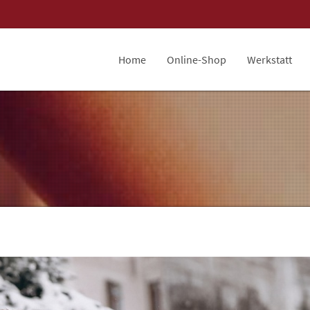
Home
Online-Shop
Werkstatt