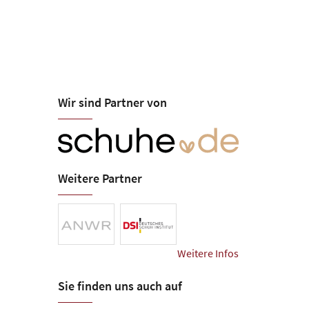
Wir sind Partner von
Weitere Partner
Weitere Infos
Sie finden uns auch auf