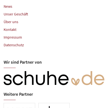
News
Unser Geschäft
Über uns
Kontakt
Impressum
Datenschutz
Wir sind Partner von
Weitere Partner