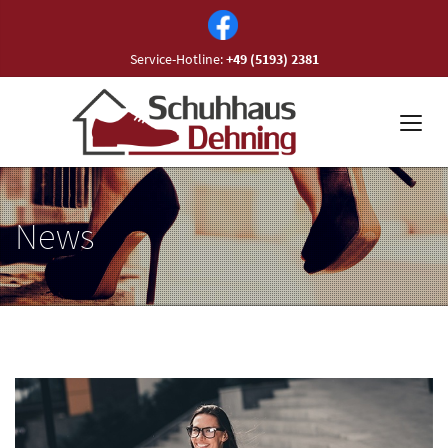
Service-Hotline:
+49 (5193) 2381
News