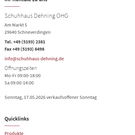
Schuhhaus Dehning OHG
Am Markt 5
29640 Schneverdingen
Tel.
+49 (5193) 2381
Fax +49 (5193) 6498
info@schuhhaus-dehning.de
Öffnungszeiten
Mo-Fr 09:00-18:00
Sa 09:00-14:00
Sonntag, 17.05.2026 verkaufsoffener Sonntag
Quicklinks
Produkte