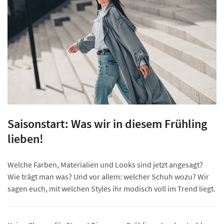
Saisonstart: Was wir in diesem Frühling
lieben!
Welche Farben, Materialien und Looks sind jetzt angesagt?
Wie trägt man was? Und vor allem: welcher Schuh wozu? Wir
sagen euch, mit welchen Styles ihr modisch voll im Trend liegt.