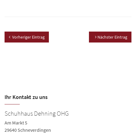
Vorheriger Eintrag
Nächster Eintrag
Ihr Kontakt zu uns
Schuhhaus Dehning OHG
Am Markt 5
29640 Schneverdingen