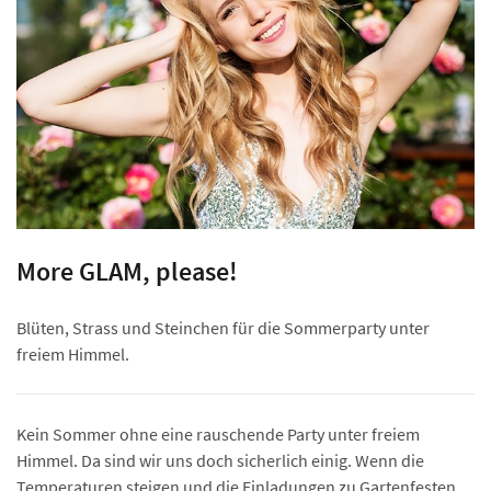
More GLAM, please!
Blüten, Strass und Steinchen für die Sommerparty unter
freiem Himmel.
Kein Sommer ohne eine rauschende Party unter freiem
Himmel. Da sind wir uns doch sicherlich einig. Wenn die
Temperaturen steigen und die Einladungen zu Gartenfesten,