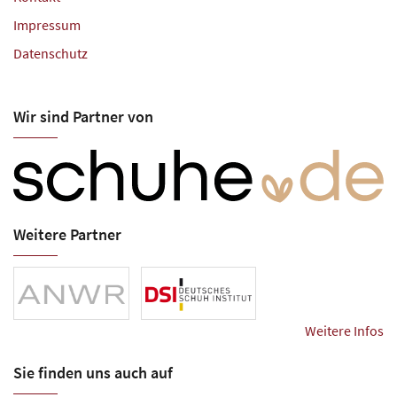
Impressum
Datenschutz
Wir sind Partner von
Weitere Partner
Weitere Infos
Sie finden uns auch auf