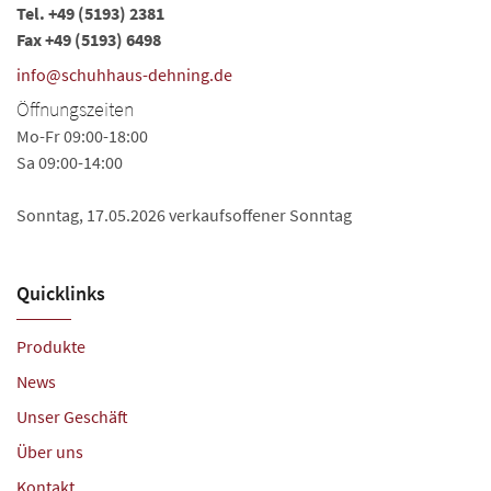
Tel.
+49 (5193) 2381
Fax +49 (5193) 6498
info@schuhhaus-dehning.de
Öffnungszeiten
Mo-Fr 09:00-18:00
Sa 09:00-14:00
Sonntag, 17.05.2026 verkaufsoffener Sonntag
Quicklinks
Produkte
News
Unser Geschäft
Über uns
Kontakt