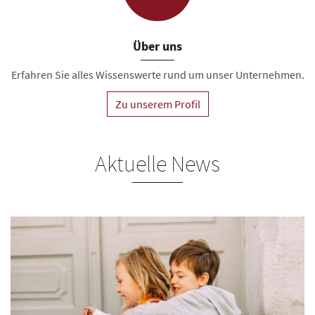
Über uns
Erfahren Sie alles Wissenswerte rund um unser Unternehmen.
Zu unserem Profil
Aktuelle News