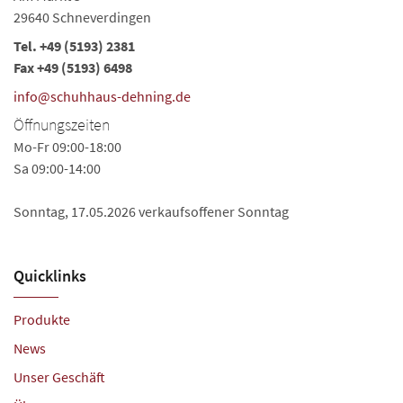
29640 Schneverdingen
Tel.
+49 (5193) 2381
Fax +49 (5193) 6498
info@schuhhaus-dehning.de
Öffnungszeiten
Mo-Fr 09:00-18:00
Sa 09:00-14:00
Sonntag, 17.05.2026 verkaufsoffener Sonntag
Quicklinks
Produkte
News
Unser Geschäft