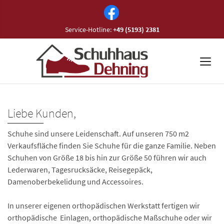
Service-Hotline:
+49 (5193) 2381
Liebe Kunden,
Schuhe sind unsere Leidenschaft. Auf unseren 750 m2
Verkaufsfläche finden Sie Schuhe für die ganze Familie. Neben
Schuhen von Größe 18 bis hin zur Größe 50 führen wir auch
Lederwaren, Tagesrucksäcke, Reisegepäck,
Damenoberbekelidung und Accessoires.
In unserer eigenen orthopädischen Werkstatt fertigen wir
orthopädische Einlagen, orthopädische Maßschuhe oder wir