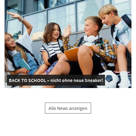
BACK TO SCHOOL – nicht ohne neue Sneaker!
Alle News anzeigen