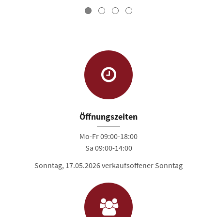
Öffnungszeiten
Mo-Fr 09:00-18:00
Sa 09:00-14:00
Sonntag, 17.05.2026 verkaufsoffener Sonntag