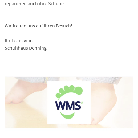
reparieren auch ihre Schuhe.
Wir freuen uns auf Ihren Besuch!
Ihr Team vom
Schuhhaus Dehning