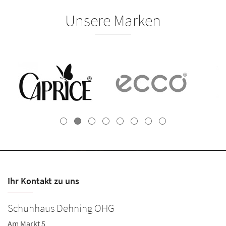
Unsere Marken
Ihr Kontakt zu uns
Schuhhaus Dehning OHG
Am Markt 5