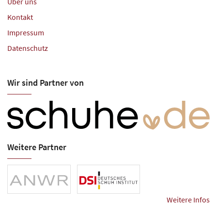
Über uns
Kontakt
Impressum
Datenschutz
Wir sind Partner von
Weitere Partner
Weitere Infos