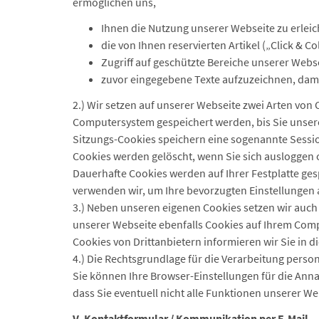
ermöglichen uns,
Ihnen die Nutzung unserer Webseite zu erleic
die von Ihnen reservierten Artikel („Click & C
Zugriff auf geschützte Bereiche unserer Webs
zuvor eingegebene Texte aufzuzeichnen, damit
2.) Wir setzen auf unserer Webseite zwei Arten von
Computersystem gespeichert werden, bis Sie unser
Sitzungs-Cookies speichern eine sogenannte Sessio
Cookies werden gelöscht, wenn Sie sich ausloggen 
Dauerhafte Cookies werden auf Ihrer Festplatte ges
verwenden wir, um Ihre bevorzugten Einstellungen 
3.) Neben unseren eigenen Cookies setzen wir auch 
unserer Webseite ebenfalls Cookies auf Ihrem Comp
Cookies von Drittanbietern informieren wir Sie in 
4.) Die Rechtsgrundlage für die Verarbeitung person
Sie können Ihre Browser-Einstellungen für die Anna
dass Sie eventuell nicht alle Funktionen unserer 
V. Kontaktformular / Kommunikation per E-Mail