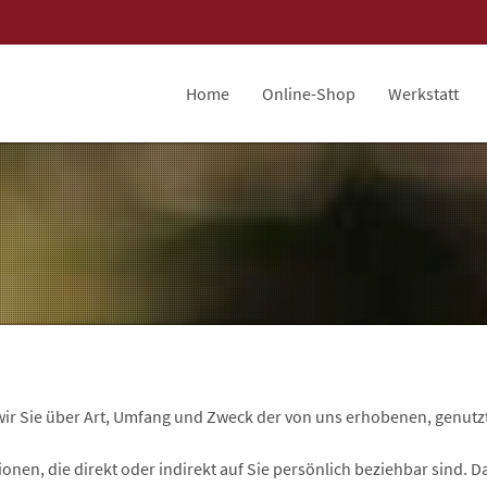
Home
Online-Shop
Werkstatt
ir Sie über Art, Umfang und Zweck der von uns erhobenen, genut
en, die direkt oder indirekt auf Sie persönlich beziehbar sind. Da