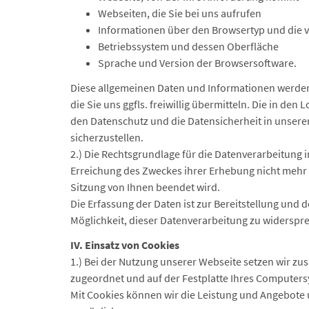
Webseiten, die Sie bei uns aufrufen
Informationen über den Browsertyp und die 
Betriebssystem und dessen Oberfläche
Sprache und Version der Browsersoftware.
Diese allgemeinen Daten und Informationen werden
die Sie uns ggfls. freiwillig übermitteln. Die in d
den Datenschutz und die Datensicherheit in unser
sicherzustellen.
2.) Die Rechtsgrundlage für die Datenverarbeitung im
Erreichung des Zweckes ihrer Erhebung nicht mehr erf
Sitzung von Ihnen beendet wird.
Die Erfassung der Daten ist zur Bereitstellung und 
Möglichkeit, dieser Datenverarbeitung zu widerspr
IV. Einsatz von Cookies
1.) Bei der Nutzung unserer Webseite setzen wir zus
zugeordnet und auf der Festplatte Ihres Computer
Mit Cookies können wir die Leistung und Angebote 