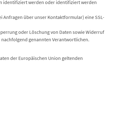
identifiziert werden oder identifiziert werden
ei Anfragen über unser Kontaktformular) eine SSL-
 Sperrung oder Löschung von Daten sowie Widerruf
en nachfolgend genannten Verantwortlichen.
taaten der Europäischen Union geltenden