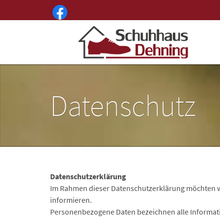
Datenschutz
Datenschutzerklärung
Im Rahmen dieser Datenschutzerklärung möchten w
informieren.
Personenbezogene Daten bezeichnen alle Information