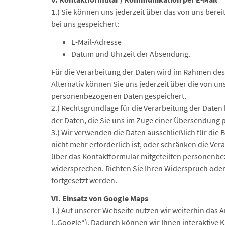
1.) Sie können uns jederzeit über das von uns berei
bei uns gespeichert:
E-Mail-Adresse
Datum und Uhrzeit der Absendung.
Für die Verarbeitung der Daten wird im Rahmen des
Alternativ können Sie uns jederzeit über die von un
personenbezogenen Daten gespeichert.
2.) Rechtsgrundlage für die Verarbeitung der Daten 
der Daten, die Sie uns im Zuge einer Übersendung per 
3.) Wir verwenden die Daten ausschließlich für di
nicht mehr erforderlich ist, oder schränken die Ver
über das Kontaktformular mitgeteilten personenbez
widersprechen. Richten Sie Ihren Widerspruch oder 
fortgesetzt werden.
VI. Einsatz von Google Maps
1.) Auf unserer Webseite nutzen wir weiterhin das 
(„Google“). Dadurch können wir Ihnen interaktive 