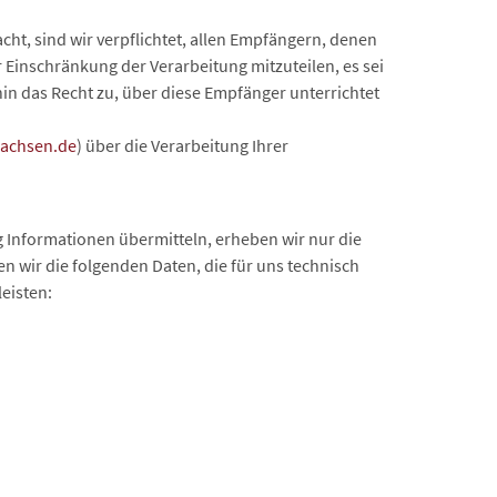
ht, sind wir verpflichtet, allen Empfängern, denen
Einschränkung der Verarbeitung mitzuteilen, es sei
in das Recht zu, über diese Empfänger unterrichtet
sachsen.de
) über die Verarbeitung Ihrer
ig Informationen übermitteln, erheben wir nur die
 wir die folgenden Daten, die für uns technisch
eisten: