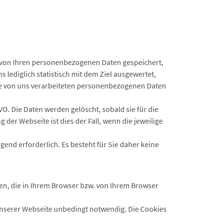
 von Ihren personenbezogenen Daten gespeichert,
 lediglich statistisch mit dem Ziel ausgewertet,
ie von uns verarbeiteten personenbezogenen Daten
VO. Die Daten werden gelöscht, sobald sie für die
 der Webseite ist dies der Fall, wenn die jeweilige
gend erforderlich. Es besteht für Sie daher keine
eien, die in Ihrem Browser bzw. von Ihrem Browser
unserer Webseite unbedingt notwendig. Die Cookies