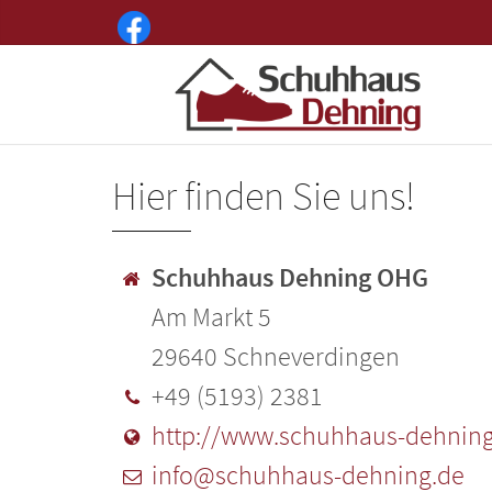
Hier finden Sie uns!
Schuhhaus Dehning OHG
Am Markt 5
29640 Schneverdingen
+49 (5193) 2381
http://www.schuhhaus-dehning
info@schuhhaus-dehning.de