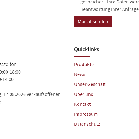
gespeichert. Ihre Daten we
Beantwortung Ihrer Anfrage 
Quicklinks
szeiten
Produkte
9:00-18:00
News
0-14:00
Unser Geschäft
, 17.05.2026 verkaufsoffener
Über uns
g
Kontakt
Impressum
Datenschutz