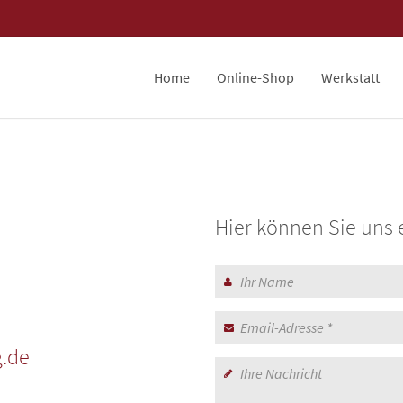
Home
Online-Shop
Werkstatt
Hier können Sie uns
.de