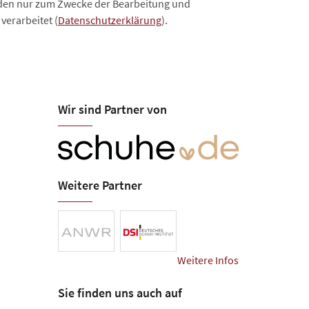
rden nur zum Zwecke der Bearbeitung und
verarbeitet (
Datenschutzerklärung
).
Wir sind Partner von
Weitere Partner
Weitere Infos
Sie finden uns auch auf