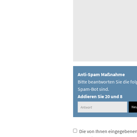
Anti-Spam Maßnahme
Bitte beantworten Sie die fol
Spam-Bot sind.
Addieren Sie 20 und 8
Neu
Die von Ihnen eingegebenen